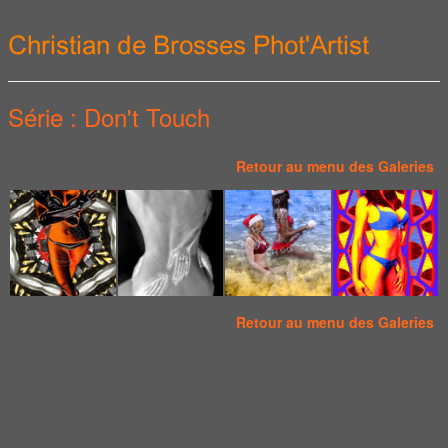
Série : Don't Touch
Retour au menu des Galeries
Retour au menu des Galeries